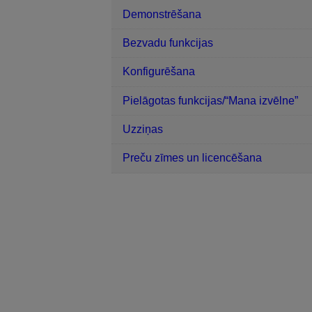
Demonstrēšana
Bezvadu funkcijas
Konfigurēšana
Pielāgotas funkcijas/“Mana izvēlne”
Uzziņas
Preču zīmes un licencēšana