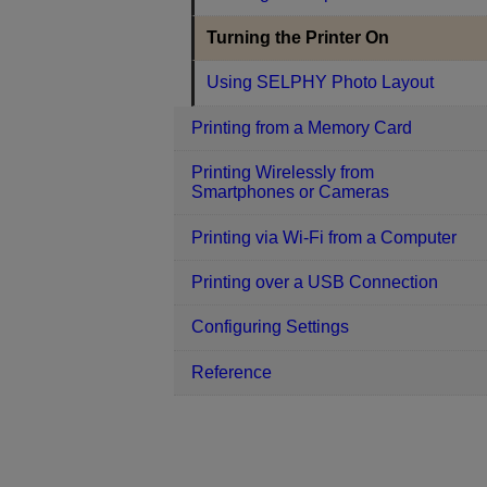
Turning the Printer On
Using SELPHY Photo Layout
Printing from a Memory Card
Printing Wirelessly from
Smartphones or Cameras
Printing via Wi-Fi from a Computer
Printing over a USB Connection
Configuring Settings
Reference