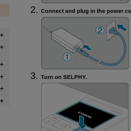
Connect and plug in the power co
Turn on SELPHY.