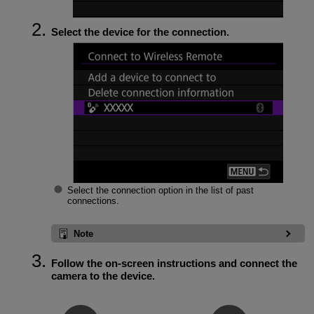
Select the device for the connection.
Select the connection option in the list of past
connections.
Note
Follow the on-screen instructions and connect the
camera to the device.