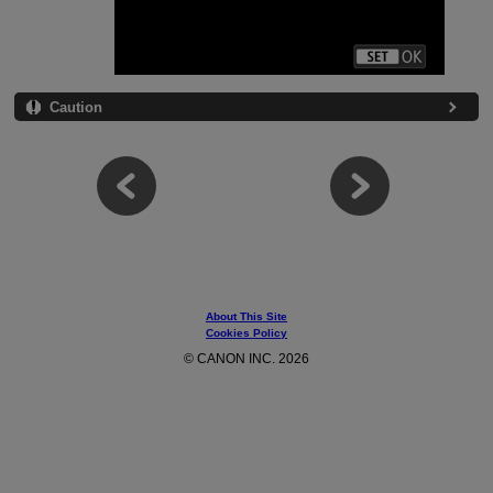
Caution
About This Site
Cookies Policy
© CANON INC. 2026