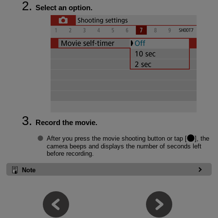
Select an option.
Record the movie.
After you press the movie shooting button or tap [
], the
camera beeps and displays the number of seconds left
before recording.
Note