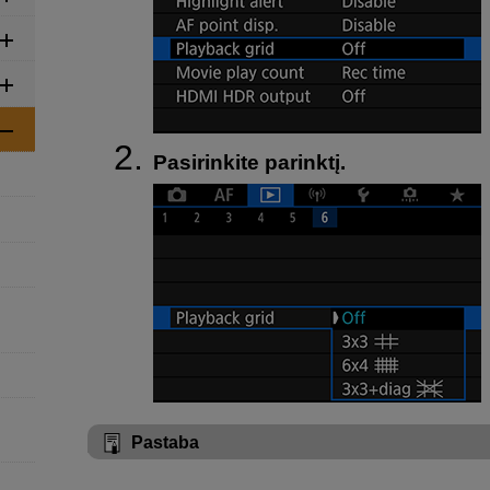
Pasirinkite parinktį.
Pastaba