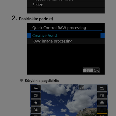
Pasirinkite parinktį.
Kūrybinis pagelbiklis