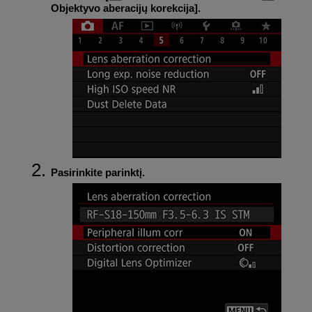
Objektyvo aberacijų korekcija
].
Pasirinkite parinktį.