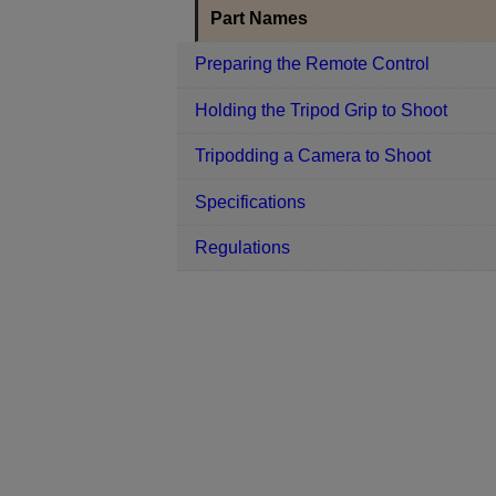
Part Names
Preparing the Remote Control
Holding the Tripod Grip to Shoot
Tripodding a Camera to Shoot
Specifications
Regulations