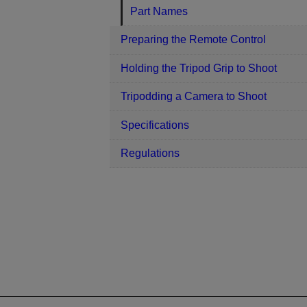
Part Names
Preparing the Remote Control
Holding the Tripod Grip to Shoot
Tripodding a Camera to Shoot
Specifications
Regulations