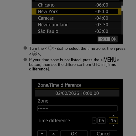
Turn the
dial to select the time zone, then press
.
If your time zone is not listed, press the
button, then set the difference from UTC in [
Time
difference
].