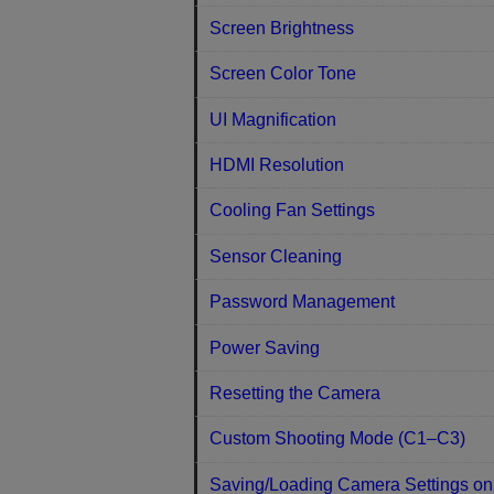
Screen Brightness
Screen Color Tone
UI Magnification
HDMI Resolution
Cooling Fan Settings
Sensor Cleaning
Password Management
Power Saving
Resetting the Camera
Custom Shooting Mode (C1–C3)
Saving/Loading Camera Settings on