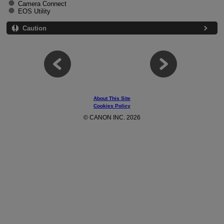
Camera Connect
EOS Utility
Caution
About This Site
Cookies Policy
© CANON INC. 2026