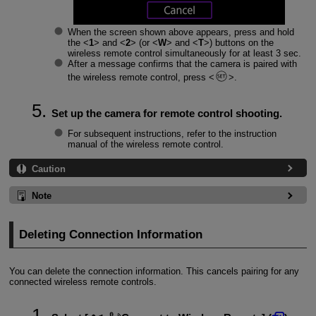
When the screen shown above appears, press and hold
the
1
and
2
(or
W
and
T
) buttons on the
wireless remote control simultaneously for at least 3 sec.
After a message confirms that the camera is paired with
the wireless remote control, press
.
Set up the camera for remote control shooting.
For subsequent instructions, refer to the instruction
manual of the wireless remote control.
Caution
Note
Deleting Connection Information
You can delete the connection information. This cancels pairing for any
connected wireless remote controls.