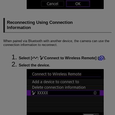
Reconnecting Using Connection
Information
When paired via Bluetooth with another device, the camera can use the
connection information to reconnect.
Select [
:
Connect to Wireless Remote
] (
).
Select the device.