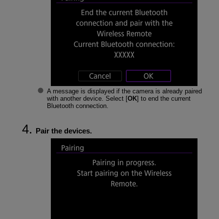
A message is displayed if the camera is already paired
with another device. Select [
OK
] to end the current
Bluetooth connection.
Pair the devices.