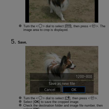
Turn the
dial to select [
], then press
. The
image area to crop is displayed.
Save.
Turn the
dial to select [
], then press
.
Select [
OK
] to save the cropped image.
Check the destination folder and image file number, then