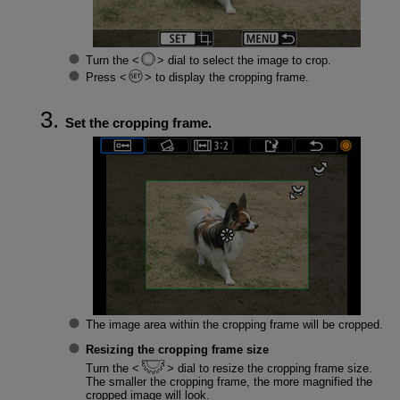
Turn the
dial to select the image to crop.
Press
to display the cropping frame.
Set the cropping frame.
The image area within the cropping frame will be cropped.
Resizing the cropping frame size
Turn the
dial to resize the cropping frame size.
The smaller the cropping frame, the more magnified the
cropped image will look.