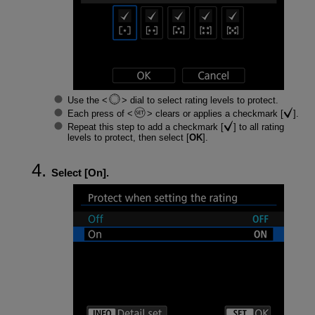
Use the
dial to select rating levels to protect.
Each press of
clears or applies a checkmark [
].
Repeat this step to add a checkmark [
] to all rating
levels to protect, then select [
OK
].
Select [
On
].