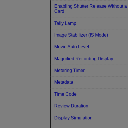
Enabling Shutter Release Without a
Card
Tally Lamp
Image Stabilizer (IS Mode)
Movie Auto Level
Magnified Recording Display
Metering Timer
Metadata
Time Code
Review Duration
Display Simulation