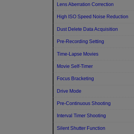
Lens Aberration Correction
High ISO Speed Noise Reduction
Dust Delete Data Acquisition
Pre-Recording Setting
Time-Lapse Movies
Movie Self-Timer
Focus Bracketing
Drive Mode
Pre-Continuous Shooting
Interval Timer Shooting
Silent Shutter Function