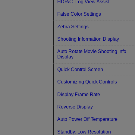
HDR/C. Log View Assist
False Color Settings
Zebra Settings
Shooting Information Display
Auto Rotate Movie Shooting Info
Display
Quick Control Screen
Customizing Quick Controls
Display Frame Rate
Reverse Display
Auto Power Off Temperature
Standby: Low Resolution