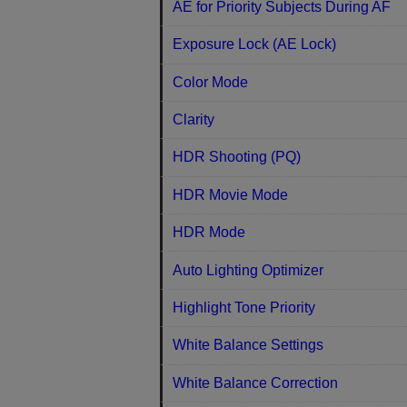
AE for Priority Subjects During AF
Exposure Lock (AE Lock)
Color Mode
Clarity
HDR Shooting (PQ)
HDR Movie Mode
HDR Mode
Auto Lighting Optimizer
Highlight Tone Priority
White Balance Settings
White Balance Correction