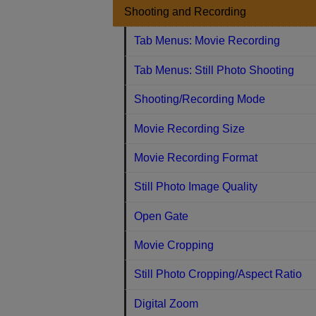
Shooting and Recording
Tab Menus: Movie Recording
Tab Menus: Still Photo Shooting
Shooting/Recording Mode
Movie Recording Size
Movie Recording Format
Still Photo Image Quality
Open Gate
Movie Cropping
Still Photo Cropping/Aspect Ratio
Digital Zoom