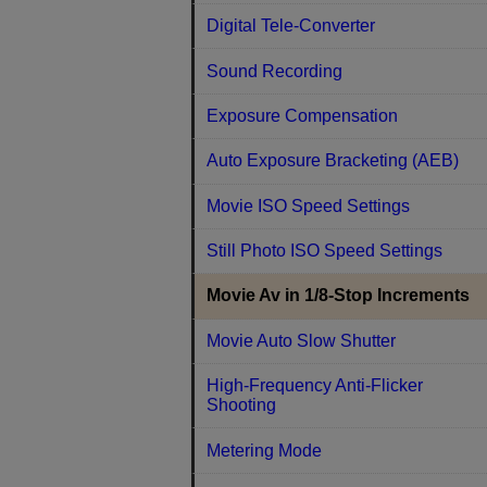
Digital Tele-Converter
Sound Recording
Exposure Compensation
Auto Exposure Bracketing (AEB)
Movie ISO Speed Settings
Still Photo ISO Speed Settings
Movie Av in 1/8-Stop Increments
Movie Auto Slow Shutter
High-Frequency Anti-Flicker
Shooting
Metering Mode