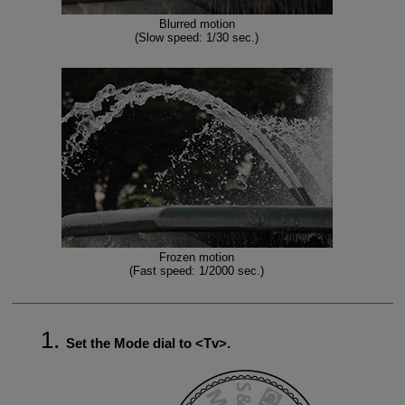
Blurred motion
(Slow speed: 1/30 sec.)
Frozen motion
(Fast speed: 1/2000 sec.)
Set the Mode dial to
Tv
.