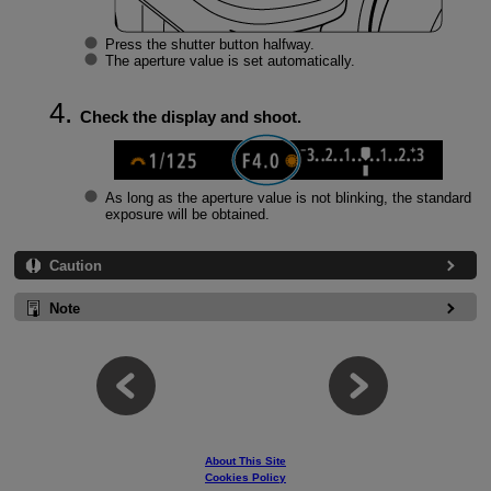
Press the shutter button halfway.
The aperture value is set automatically.
Check the display and shoot.
As long as the aperture value is not blinking, the standard
exposure will be obtained.
Caution
Note
About This Site
Cookies Policy