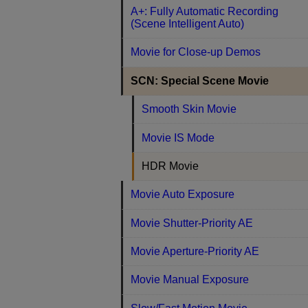
A+: Fully Automatic Recording
(Scene Intelligent Auto)
Movie for Close-up Demos
SCN: Special Scene Movie
Smooth Skin Movie
Movie IS Mode
HDR Movie
Movie Auto Exposure
Movie Shutter-Priority AE
Movie Aperture-Priority AE
Movie Manual Exposure