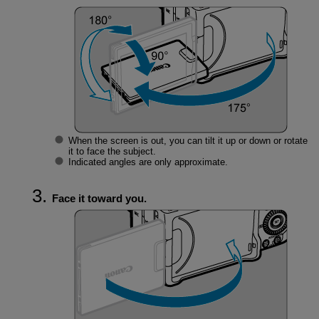
When the screen is out, you can tilt it up or down or rotate
it to face the subject.
Indicated angles are only approximate.
Face it toward you.