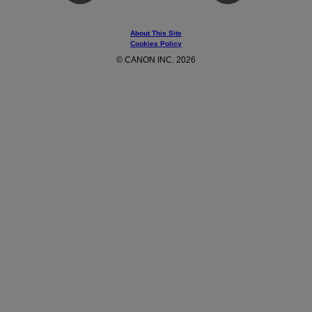
About This Site
Cookies Policy
© CANON INC. 2026