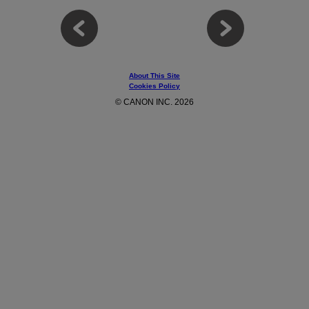
About This Site
Cookies Policy
© CANON INC. 2026