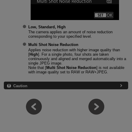
Low
,
Standard
,
High
The camera applies an amount of noise reduction
corresponding to your specified level.
Multi Shot Noise Reduction
Applies noise reduction with higher image quality than
[
High
]. For a single photo, four shots are taken
continuously and aligned and merged automatically into a
single JPEG image.
Note that [
Multi Shot Noise Reduction
] is not available
with image quality set to RAW or RAW+JPEG.
Caution