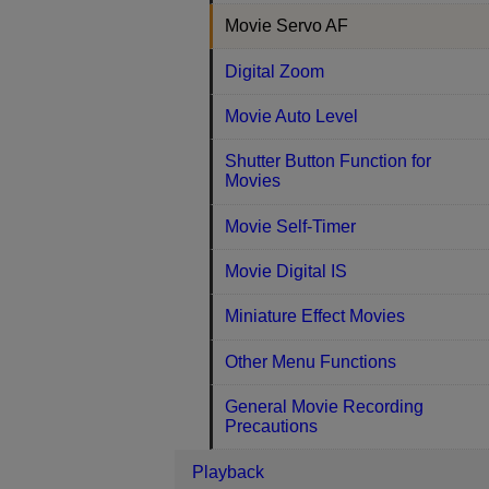
Movie Servo AF
Digital Zoom
Movie Auto Level
Shutter Button Function for
Movies
Movie Self-Timer
Movie Digital IS
Miniature Effect Movies
Other Menu Functions
General Movie Recording
Precautions
Playback