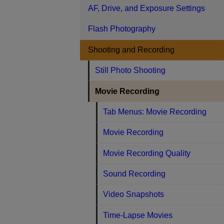
AF, Drive, and Exposure Settings
Flash Photography
Shooting and Recording
Still Photo Shooting
Movie Recording
Tab Menus: Movie Recording
Movie Recording
Movie Recording Quality
Sound Recording
Video Snapshots
Time-Lapse Movies