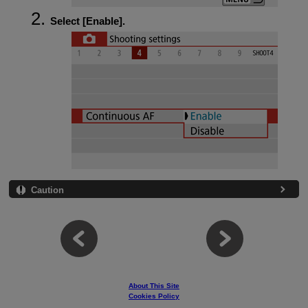
Select [
Enable
].
Caution
About This Site
Cookies Policy