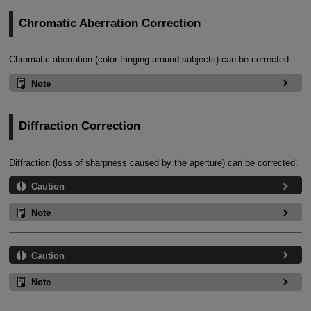
Chromatic Aberration Correction
Chromatic aberration (color fringing around subjects) can be corrected.
Note
Diffraction Correction
Diffraction (loss of sharpness caused by the aperture) can be corrected.
Caution
Note
Caution
Note