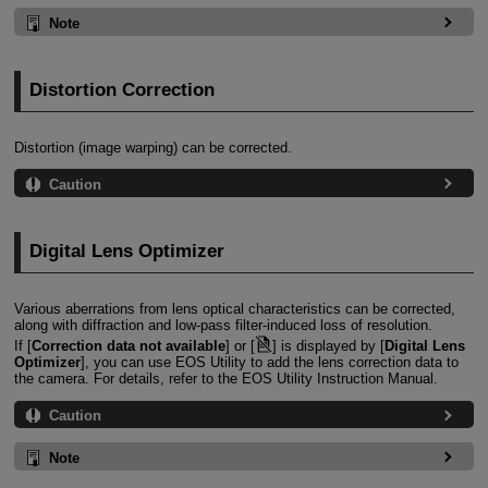
Note
Distortion Correction
Distortion (image warping) can be corrected.
Caution
Digital Lens Optimizer
Various aberrations from lens optical characteristics can be corrected,
along with diffraction and low-pass filter-induced loss of resolution.
If [
Correction data not available
] or [
] is displayed by [
Digital Lens
Optimizer
], you can use EOS Utility to add the lens correction data to
the camera. For details, refer to the EOS Utility Instruction Manual.
Caution
Note