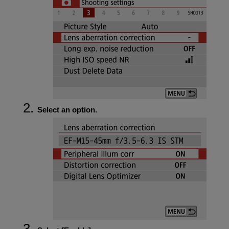
Select an option.