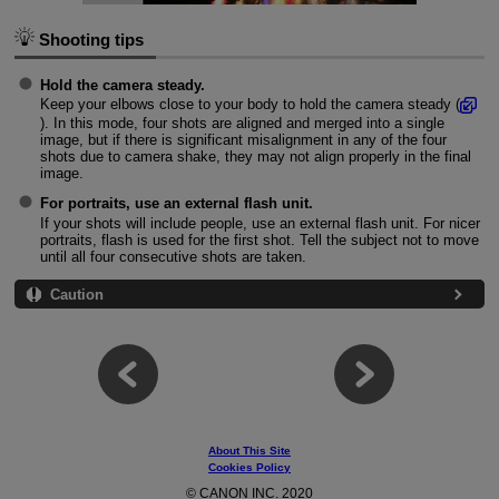
Shooting tips
Hold the camera steady.
Keep your elbows close to your body to hold the camera steady (
). In this mode, four shots are aligned and merged into a single
image, but if there is significant misalignment in any of the four
shots due to camera shake, they may not align properly in the final
image.
For portraits, use an external flash unit.
If your shots will include people, use an external flash unit. For nicer
portraits, flash is used for the first shot. Tell the subject not to move
until all four consecutive shots are taken.
Caution
About This Site
Cookies Policy
© CANON INC. 2020