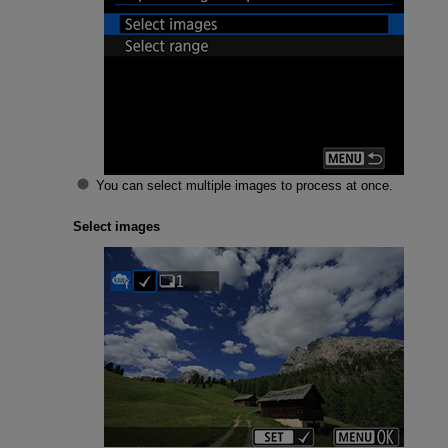
You can select multiple images to process at once.
Select images