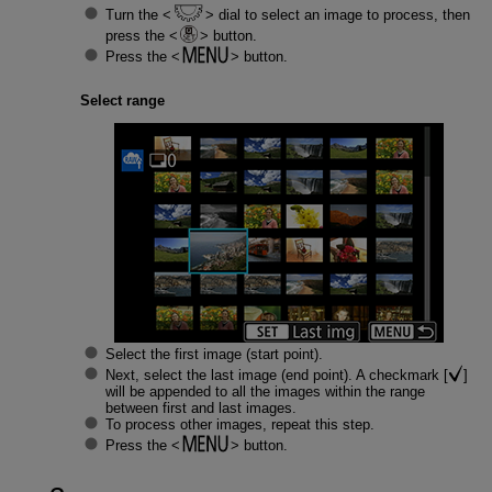
Turn the
dial to select an image to process, then
press the
button.
Press the
button.
Select range
Select the first image (start point).
Next, select the last image (end point). A checkmark [
]
will be appended to all the images within the range
between first and last images.
To process other images, repeat this step.
Press the
button.