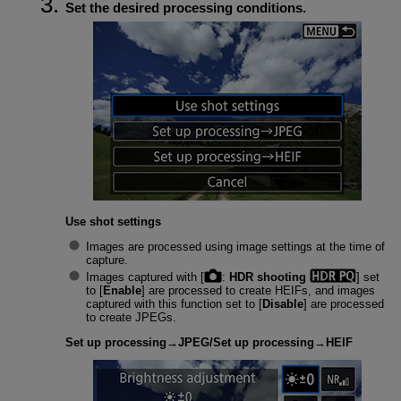
Set the desired processing conditions.
Use shot settings
Images are processed using image settings at the time of
capture.
Images captured with [
:
HDR shooting
] set
to [
Enable
] are processed to create HEIFs, and images
captured with this function set to [
Disable
] are processed
to create JPEGs.
Set up processing→JPEG
/
Set up processing→HEIF