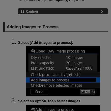
Caution
Adding Images to Process
Select [
Add images to process
].
Select an option, then select images.