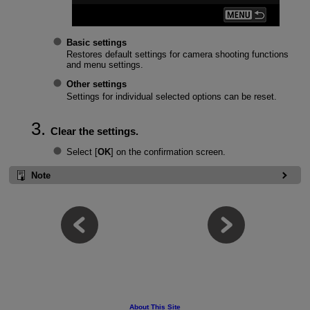
Basic settings
Restores default settings for camera shooting functions
and menu settings.
Other settings
Settings for individual selected options can be reset.
Clear the settings.
Select [
OK
] on the confirmation screen.
Note
About This Site