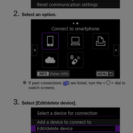
Select an option.
If past connections (
) are listed, turn the
dial to
switch screens.
Select [
Edit/delete device
].