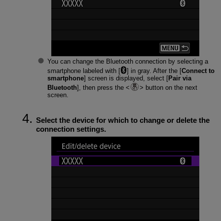
You can change the Bluetooth connection by selecting a
smartphone labeled with [
] in gray. After the [
Connect to
smartphone
] screen is displayed, select [
Pair via
Bluetooth
], then press the
button on the next
screen.
Select the device for which to change or delete the
connection settings.