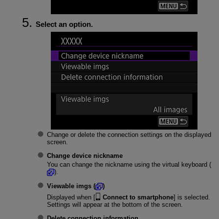
Select an option.
Change or delete the connection settings on the displayed
screen.
Change device nickname
You can change the nickname using the virtual keyboard (
).
Viewable imgs
(
)
Displayed when [
Connect to smartphone
] is selected.
Settings will appear at the bottom of the screen.
Delete connection information