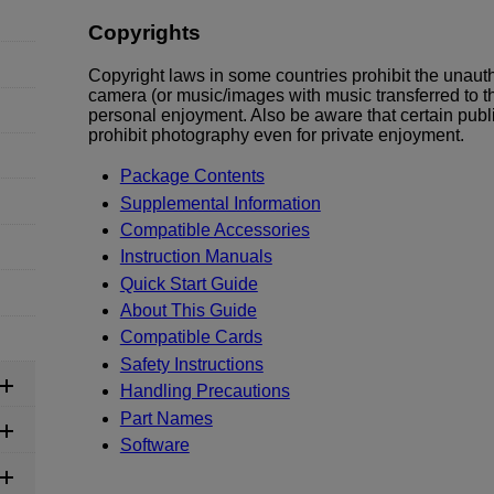
Copyrights
Copyright laws in some countries prohibit the unaut
camera (or music/images with music transferred to t
personal enjoyment. Also be aware that certain publ
prohibit photography even for private enjoyment.
Package Contents
Supplemental Information
Compatible Accessories
Instruction Manuals
Quick Start Guide
About This Guide
Compatible Cards
Safety Instructions
Handling Precautions
Part Names
Software