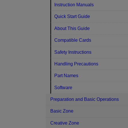
Instruction Manuals
Quick Start Guide
About This Guide
Compatible Cards
Safety Instructions
Handling Precautions
Part Names
Software
Preparation and Basic Operations
Basic Zone
Creative Zone