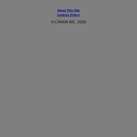
About This Site
Cookies Policy
© CANON INC. 2026