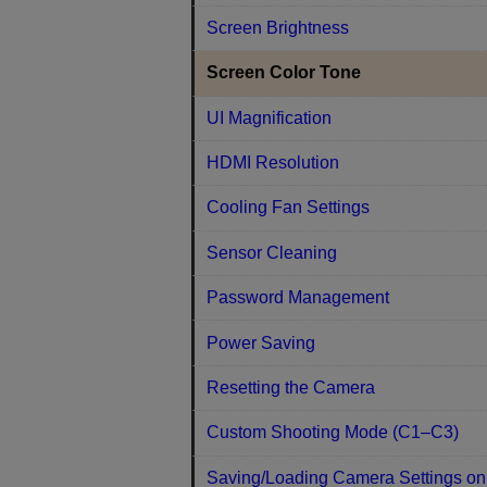
Screen Brightness
Screen Color Tone
UI Magnification
HDMI Resolution
Cooling Fan Settings
Sensor Cleaning
Password Management
Power Saving
Resetting the Camera
Custom Shooting Mode (C1–C3)
Saving/Loading Camera Settings on