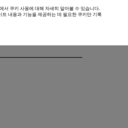
에서 쿠키 사용에 대해 자세히 알아볼 수 있습니다.
이트 내용과 기능을 제공하는 데 필요한 쿠키만 기록