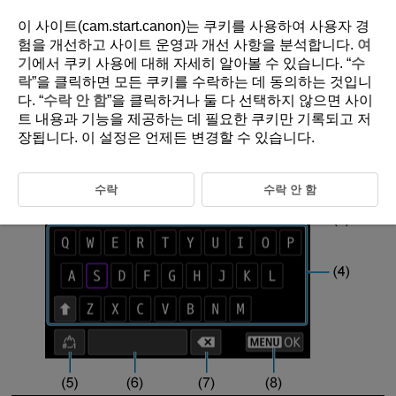
이 사이트(cam.start.canon)는 쿠키를 사용하여 사용자 경
험을 개선하고 사이트 운영과 개선 사항을 분석합니다.
여
기
에서 쿠키 사용에 대해 자세히 알아볼 수 있습니다. “
수
D388-195
락
”을 클릭하면 모든 쿠키를 수락하는 데 동의하는 것입니
다. “
수락 안 함
”을 클릭하거나 둘 다 선택하지 않으면 사이
Virtual Keyboard Operations
트 내용과 기능을 제공하는 데 필요한 쿠키만 기록되고 저
장됩니다. 이 설정은 언제든 변경할 수 있습니다.
수락
수락 안 함