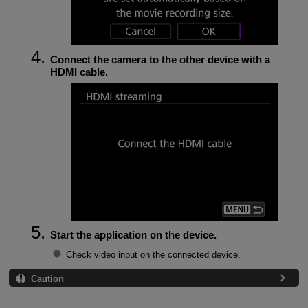
Connect the camera to the other device with a
HDMI cable.
Start the application on the device.
Check video input on the connected device.
Caution