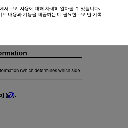
에서 쿠키 사용에 대해 자세히 알아볼 수 있습니다.
이트 내용과 기능을 제공하는 데 필요한 쿠키만 기록
ormation
nformation (which determines which side
o
] (
).