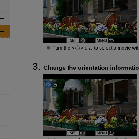
Turn the
dial to select a movie wit
Change the orientation informatio