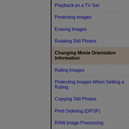
Playback on a TV Set
Protecting Images
Erasing Images
Rotating Still Photos
Changing Movie Orientation
Information
Rating Images
Protecting Images When Setting a
Rating
Copying Still Photos
Print Ordering (DPOF)
RAW Image Processing