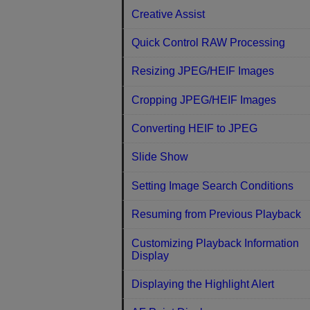
Creative Assist
Quick Control RAW Processing
Resizing JPEG/HEIF Images
Cropping JPEG/HEIF Images
Converting HEIF to JPEG
Slide Show
Setting Image Search Conditions
Resuming from Previous Playback
Customizing Playback Information
Display
Displaying the Highlight Alert