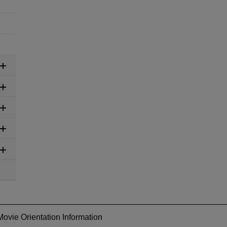
ovie Orientation Information