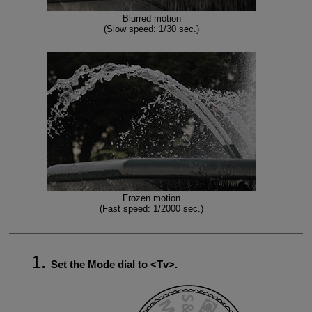
Blurred motion
(Slow speed: 1/30 sec.)
Frozen motion
(Fast speed: 1/2000 sec.)
Set the Mode dial to
Tv
.