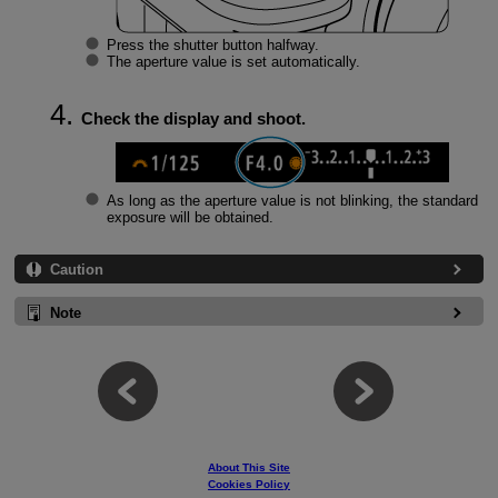
Press the shutter button halfway.
The aperture value is set automatically.
Check the display and shoot.
As long as the aperture value is not blinking, the standard
exposure will be obtained.
Caution
Note
About This Site
Cookies Policy