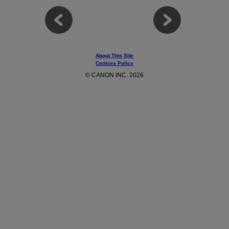
About This Site
Cookies Policy
© CANON INC. 2026