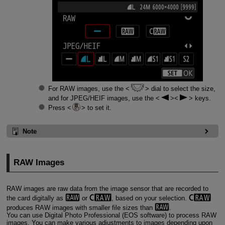
For RAW images, use the
dial to select the size,
and for JPEG/HEIF images, use the
keys.
Press
to set it.
Note
RAW Images
RAW images are raw data from the image sensor that are recorded to
the card digitally as
or
, based on your selection.
produces RAW images with smaller file sizes than
.
You can use Digital Photo Professional (EOS software) to process RAW
images. You can make various adjustments to images depending upon