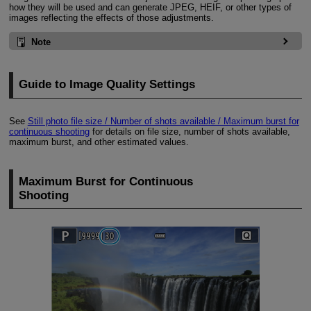
how they will be used and can generate JPEG, HEIF, or other types of
images reflecting the effects of those adjustments.
Note
Guide to Image Quality Settings
See
Still photo file size / Number of shots available / Maximum burst for
continuous shooting
for details on file size, number of shots available,
maximum burst, and other estimated values.
Maximum Burst for Continuous
Shooting