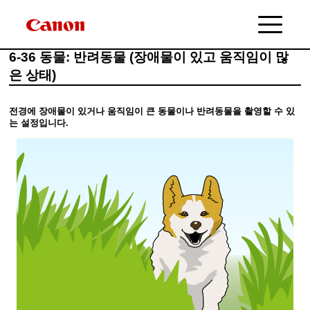
6-36 동물: 반려동물 (장애물이 있고 움직임이 많
은 상태)
전경에 장애물이 있거나 움직임이 큰 동물이나 반려동물을 촬영할 수 있
는 설정입니다.