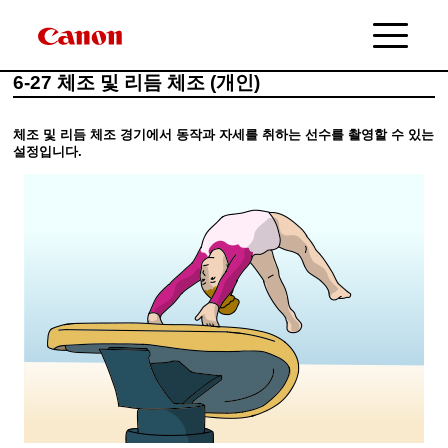
6-27 체조 및 리듬 체조 (개인)
체조 및 리듬 체조 경기에서 동작과 자세를 취하는 선수를 촬영할 수 있는
설정입니다.