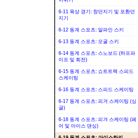
6-11 육상 경기: 창던지기 및 포환던
지기
6-12 동계 스포츠: 알파인 스키
6-13 동계 스포츠: 모굴 스키
6-14 동계 스포츠: 스노보드 (하프파
이프 및 회전)
6-15 동계 스포츠: 쇼트트랙 스피드
스케이팅
6-16 동계 스포츠: 스피드 스케이팅
6-17 동계 스포츠: 피겨 스케이팅 (싱
글)
6-18 동계 스포츠: 피겨 스케이팅 (페
어 및 아이스 댄싱)
6-19 동계 스포츠: 아이스하키