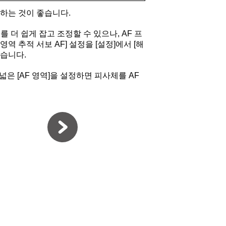
설정하는 것이 좋습니다.
를 더 쉽게 잡고 조정할 수 있으나, AF 프
역 추적 서보 AF] 설정을 [설정]에서 [해
있습니다.
 넓은 [AF 영역]을 설정하면 피사체를 AF