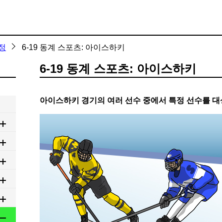
정
6-19 동계 스포츠: 아이스하키
6-19 동계 스포츠: 아이스하키
아이스하키 경기의 여러 선수 중에서 특정 선수를 대