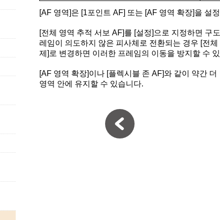
[AF 영역]은 [1포인트 AF] 또는 [AF 영역 확장]을 
[전체 영역 추적 서보 AF]를 [설정]으로 지정하면 구도
레임이 의도하지 않은 피사체로 전환되는 경우 [전체 영
제]로 변경하면 이러한 프레임의 이동을 방지할 수 
[AF 영역 확장]이나 [플렉시블 존 AF]와 같이 약간 더
영역 안에 유지할 수 있습니다.