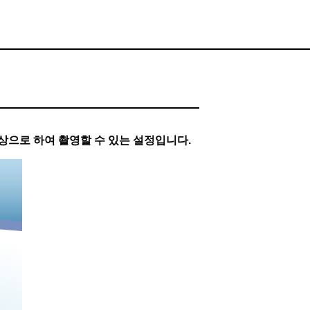
상으로 하여 촬영할 수 있는 설정입니다.