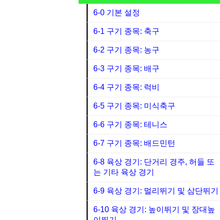
6-0 기본 설정
6-1 구기 종목: 축구
6-2 구기 종목: 농구
6-3 구기 종목: 배구
6-4 구기 종목: 럭비
6-5 구기 종목: 미식축구
6-6 구기 종목: 테니스
6-7 구기 종목: 배드민턴
6-8 육상 경기: 단거리 경주, 허들 또
는 기타 육상 경기
6-9 육상 경기: 멀리뛰기 및 삼단뛰기
6-10 육상 경기: 높이뛰기 및 장대높
이뛰기