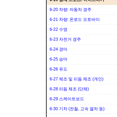
6-20 차량: 자동차 경주
6-21 차량: 온로드 오토바이
6-22 수영
6-23 자전거 경주
6-24 경마
6-25 승마
6-26 유도
6-27 체조 및 리듬 체조 (개인)
6-28 리듬 체조 (단체)
6-29 스케이트보드
6-30 기차 (전철, 고속 열차 등)