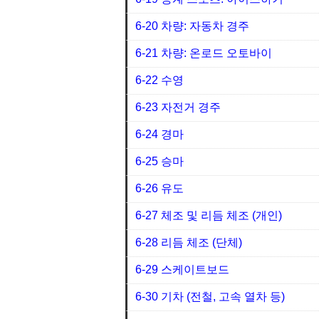
6-20 차량: 자동차 경주
6-21 차량: 온로드 오토바이
6-22 수영
6-23 자전거 경주
6-24 경마
6-25 승마
6-26 유도
6-27 체조 및 리듬 체조 (개인)
6-28 리듬 체조 (단체)
6-29 스케이트보드
6-30 기차 (전철, 고속 열차 등)