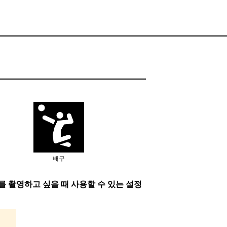
배구
를 촬영하고 싶을 때 사용할 수 있는 설정