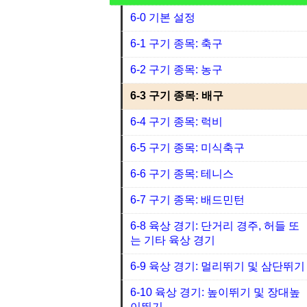
6-0 기본 설정
6-1 구기 종목: 축구
6-2 구기 종목: 농구
6-3 구기 종목: 배구
6-4 구기 종목: 럭비
6-5 구기 종목: 미식축구
6-6 구기 종목: 테니스
6-7 구기 종목: 배드민턴
6-8 육상 경기: 단거리 경주, 허들 또
는 기타 육상 경기
6-9 육상 경기: 멀리뛰기 및 삼단뛰기
6-10 육상 경기: 높이뛰기 및 장대높
이뛰기