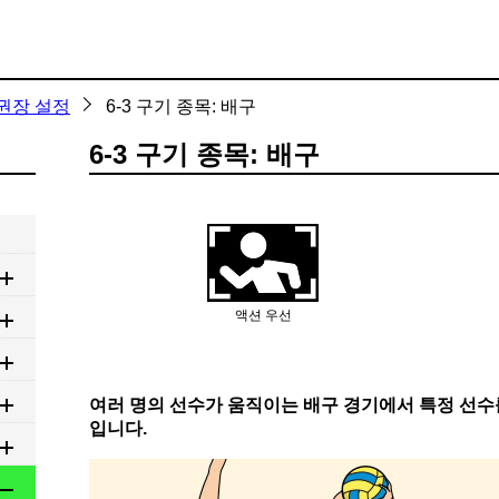
 권장 설정
6-3 구기 종목: 배구
6-3 구기 종목: 배구
액션 우선
여러 명의 선수가 움직이는 배구 경기에서 특정 선수
입니다.