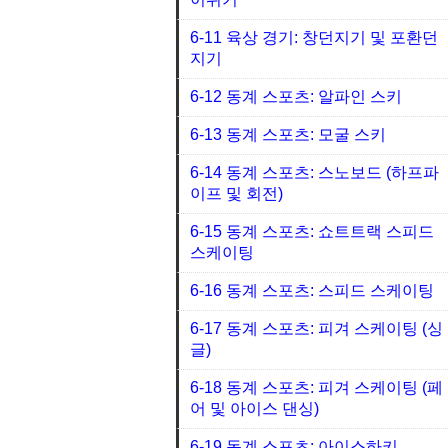
6-11 육상 경기: 창던지기 및 포환던
지기
6-12 동계 스포츠: 알파인 스키
6-13 동계 스포츠: 모굴 스키
6-14 동계 스포츠: 스노보드 (하프파
이프 및 회전)
6-15 동계 스포츠: 쇼트트랙 스피드
스케이팅
6-16 동계 스포츠: 스피드 스케이팅
6-17 동계 스포츠: 피겨 스케이팅 (싱
글)
6-18 동계 스포츠: 피겨 스케이팅 (페
어 및 아이스 댄싱)
6-19 동계 스포츠: 아이스하키