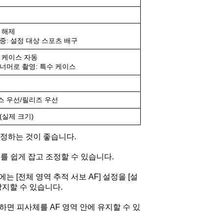
 해제
중: 설정 대상 스포츠 배구
: 케이스 자동
 너머로 촬영: 특수 케이스
스 우선/릴리즈 우선
(실제 크기)
를 설정하는 것이 좋습니다.
도를 쉽게 잡고 조정할 수 있습니다.
 [전체 영역 추적 서보 AF] 설정을 [설
방지할 수 있습니다.
설정하면 피사체를 AF 영역 안에 유지할 수 있