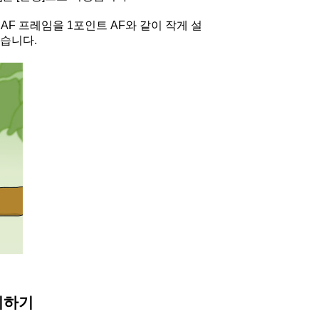
AF 프레임을 1포인트 AF와 같이 작게 설
있습니다.
지하기