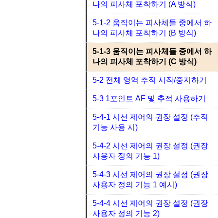
나의 피사체 포착하기 (A 방식)
5-1-2 움직이는 피사체들 중에서 하
나의 피사체 포착하기 (B 방식)
5-1-3 움직이는 피사체들 중에서 하
나의 피사체 포착하기 (C 방식)
5-2 전체 영역 추적 시작/중지하기
5-3 1포인트 AF 및 추적 사용하기
5-4-1 시선 제어의 권장 설정 (추적
기능 사용 시)
5-4-2 시선 제어의 권장 설정 (권장
사용자 정의 기능 1)
5-4-3 시선 제어의 권장 설정 (권장
사용자 정의 기능 1 예시)
5-4-4 시선 제어의 권장 설정 (권장
사용자 정의 기능 2)