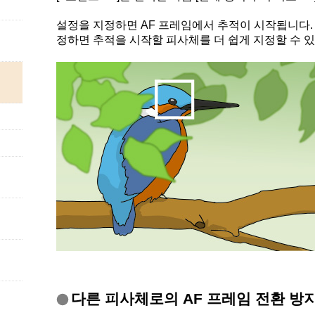
설정을 지정하면 AF 프레임에서 추적이 시작됩니다. 
정하면 추적을 시작할 피사체를 더 쉽게 지정할 수 
다른 피사체로의 AF 프레임 전환 방