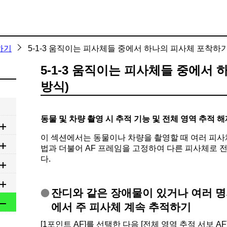
하기
5-1-3 움직이는 피사체들 중에서 하나의 피사체 포착하기 
5-1-3 움직이는 피사체들 중에서 
방식)
동물 및 차량 촬영 시 추적 기능 및 전체 영역 추적 해
이 섹션에서는 동물이나 차량을 촬영할 때 여러 피사
법과 더불어 AF 프레임을 고정하여 다른 피사체로 
다.
잔디와 같은 장애물이 있거나 여러 명
에서 주 피사체 계속 추적하기
[1포인트 AF]를 선택한 다음 [전체 영역 추적 서보 A