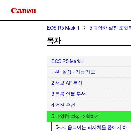
EOS R5 Mark II
5 다양한 설정 조합
목차
EOS R5 Mark II
1 AF 설정 - 기능 개요
2 서보 AF 특성
3 등록 인물 우선
4 액션 우선
5 다양한 설정 조합하기
5-1-1 움직이는 피사체들 중에서 하