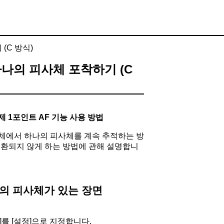
(C 방식)
하나의 피사체 포착하기 (C
제 1포인트 AF 기능 사용 방법
체에서 하나의 피사체를 계속 추적하는 방
전환되지 않게 하는 방법에 관해 설명합니
의 피사체가 있는 장면
F]를 [설정]으로 지정합니다.