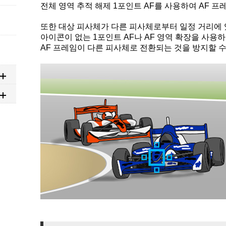
전체 영역 추적 해제 1포인트 AF를 사용하여 AF 프
또한 대상 피사체가 다른 피사체로부터 일정 거리에 
아이콘이 없는 1포인트 AF나 AF 영역 확장을 사
AF 프레임이 다른 피사체로 전환되는 것을 방지할 수