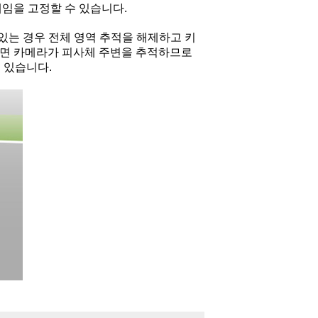
레임을 고정할 수 있습니다.
있는 경우 전체 영역 추적을 해제하고 키
용하면 카메라가 피사체 주변을 추적하므로
 있습니다.