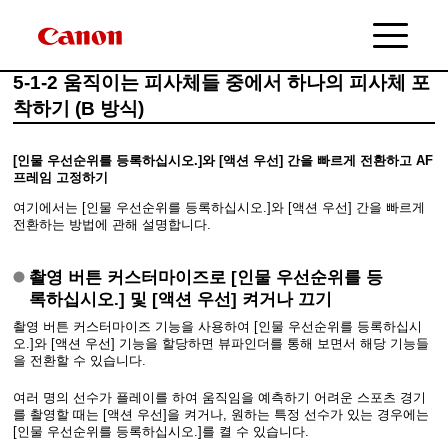
5-1-2 움직이는 피사체들 중에서 하나의 피사체 포
착하기 (B 방식)
[인물 우선순위를 등록하십시오.]와 [액션 우선] 간을 빠르게 전환하고 AF
프레임 고정하기
여기에서는 [인물 우선순위를 등록하십시오.]와 [액션 우선] 간을 빠르게
전환하는 방법에 관해 설명합니다.
촬영 버튼 커스터마이즈로 [인물 우선순위를 등
록하십시오.] 및 [액션 우선] 켜거나 끄기
촬영 버튼 커스터마이즈 기능을 사용하여 [인물 우선순위를 등록하십시
오.]와 [액션 우선] 기능을 할당하면 뷰파인더를 통해 보면서 해당 기능들
을 전환할 수 있습니다.
여러 명의 선수가 플레이를 하여 움직임을 예측하기 어려운 스포츠 경기
를 촬영할 때는 [액션 우선]을 켜거나, 원하는 특정 선수가 있는 경우에는
[인물 우선순위를 등록하십시오.]를 켤 수 있습니다.