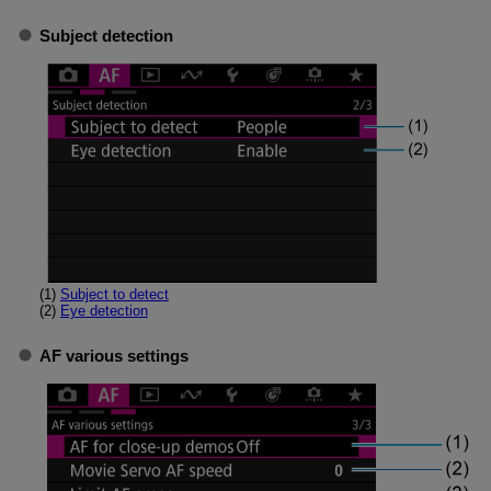
Subject detection
(1)
Subject to detect
(2)
Eye detection
AF various settings