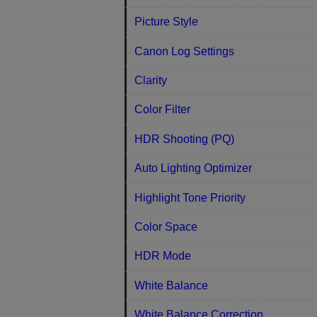
Picture Style
Canon Log Settings
Clarity
Color Filter
HDR Shooting (PQ)
Auto Lighting Optimizer
Highlight Tone Priority
Color Space
HDR Mode
White Balance
White Balance Correction