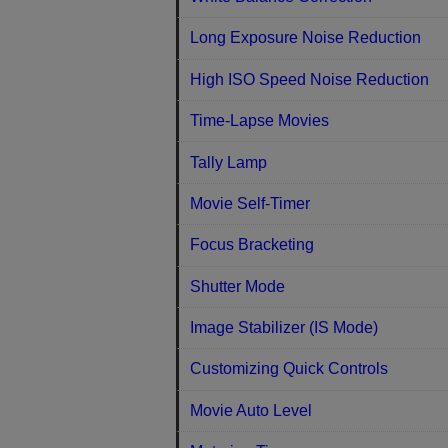
Long Exposure Noise Reduction
High ISO Speed Noise Reduction
Time-Lapse Movies
Tally Lamp
Movie Self-Timer
Focus Bracketing
Shutter Mode
Image Stabilizer (IS Mode)
Customizing Quick Controls
Movie Auto Level