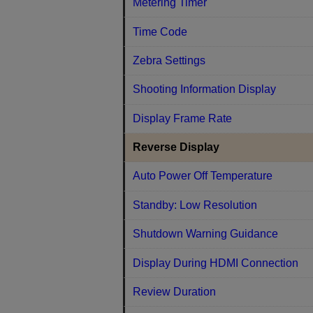
Metering Timer
Time Code
Zebra Settings
Shooting Information Display
Display Frame Rate
Reverse Display
Auto Power Off Temperature
Standby: Low Resolution
Shutdown Warning Guidance
Display During HDMI Connection
Review Duration