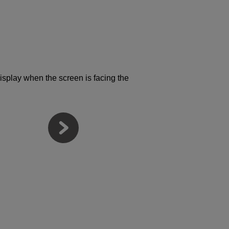
 display when the screen is facing the