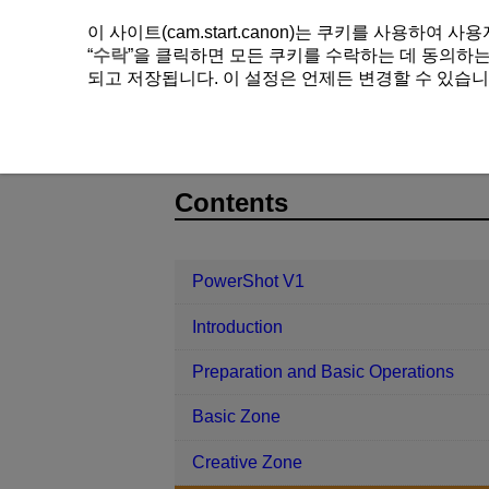
이 사이트(cam.start.canon)는 쿠키를 사용하
“
수락
”을 클릭하면 모든 쿠키를 수락하는 데 동의하는 
되고 저장됩니다. 이 설정은 언제든 변경할 수 있습니
PowerShot V1
Shooting and Recor
D292-086
Contents
PowerShot V1
Introduction
Preparation and Basic Operations
Basic Zone
Creative Zone