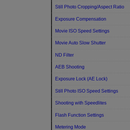
Still Photo Cropping/Aspect Ratio
Exposure Compensation
Movie ISO Speed Settings
Movie Auto Slow Shutter
ND Filter
AEB Shooting
Exposure Lock (AE Lock)
Still Photo ISO Speed Settings
Shooting with Speedlites
Flash Function Settings
Metering Mode