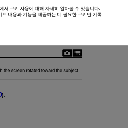
에서 쿠키 사용에 대해 자세히 알아볼 수 있습니다.
이트 내용과 기능을 제공하는 데 필요한 쿠키만 기록
 the screen rotated toward the subject
).