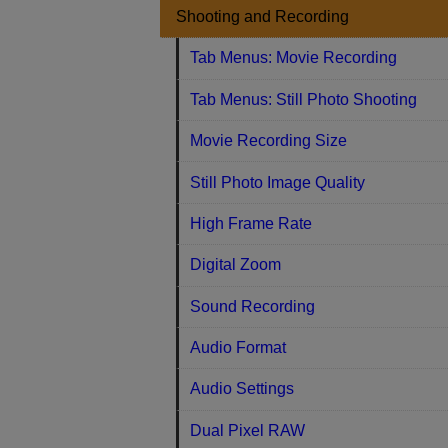
Shooting and Recording
Tab Menus: Movie Recording
Tab Menus: Still Photo Shooting
Movie Recording Size
Still Photo Image Quality
High Frame Rate
Digital Zoom
Sound Recording
Audio Format
Audio Settings
Dual Pixel RAW