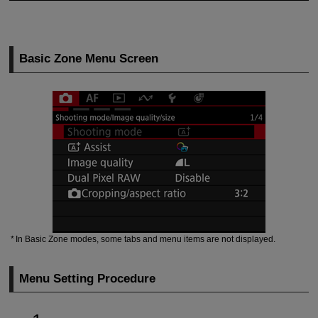
Basic Zone Menu Screen
In Basic Zone modes, some tabs and menu items are not displayed.
Menu Setting Procedure