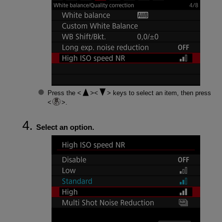
Press the
keys to select an item, then press
.
Select an option.