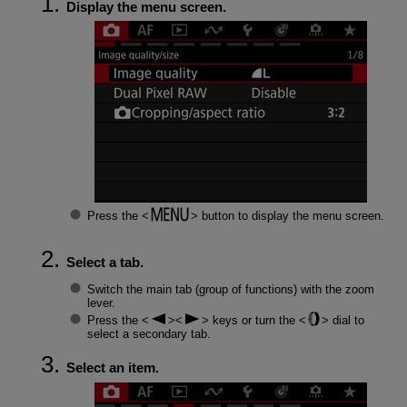
Display the menu screen.
Press the
button to display the menu screen.
Select a tab.
Switch the main tab (group of functions) with the zoom
lever.
Press the
keys or turn the
dial to
select a secondary tab.
Select an item.