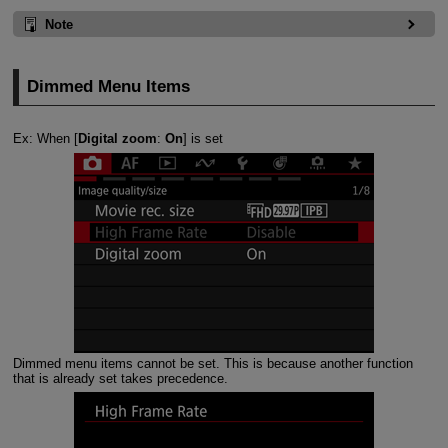
Note
Dimmed Menu Items
Ex: When [
Digital zoom
:
On
] is set
Dimmed menu items cannot be set. This is because another function
that is already set takes precedence.