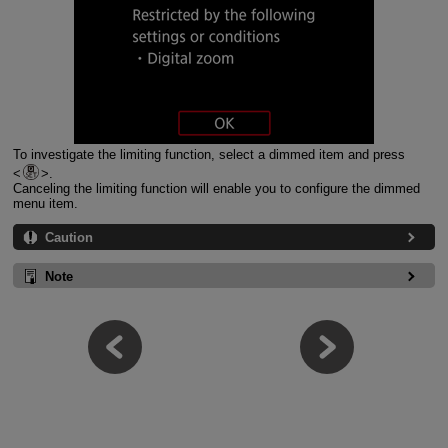
To investigate the limiting function, select a dimmed item and press
.
Canceling the limiting function will enable you to configure the dimmed
menu item.
Caution
Note