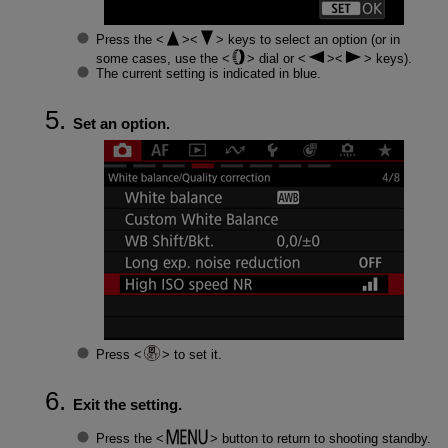
Press the
keys to select an option (or in
some cases, use the
dial or
keys).
The current setting is indicated in blue.
Set an option.
Press
to set it.
Exit the setting.
Press the
button to return to shooting standby.