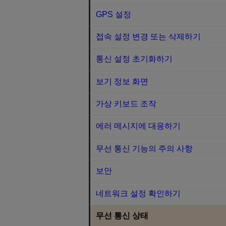
GPS 설정
접속 설정 변경 또는 삭제하기
통신 설정 초기화하기
보기 정보 화면
가상 키보드 조작
에러 메시지에 대응하기
무선 통신 기능의 주의 사항
보안
네트워크 설정 확인하기
무선 통신 상태