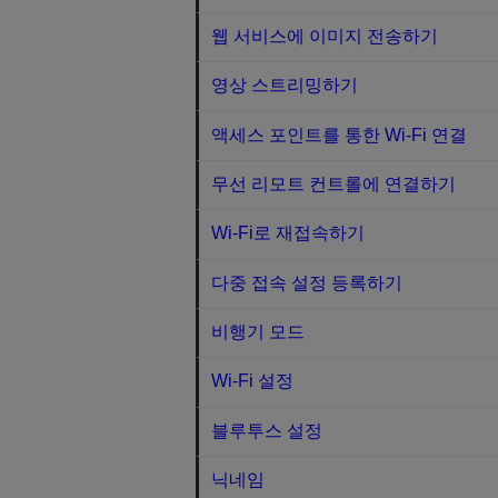
웹 서비스에 이미지 전송하기
영상 스트리밍하기
액세스 포인트를 통한 Wi-Fi 연결
무선 리모트 컨트롤에 연결하기
Wi-Fi로 재접속하기
다중 접속 설정 등록하기
비행기 모드
Wi-Fi 설정
블루투스 설정
닉네임