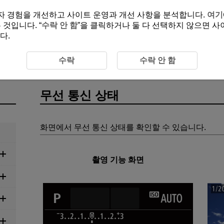
여 사용자 경험을 개선하고 사이트 운영과 개선 사항을 분석합니다.
여기
것입니다. “
수락 안 함
”을 클릭하거나 둘 다 선택하지 않으면 사
다.
 통신 상태
수락
수락 안 함
무선 통신 상태
화면에서 무선 통신 상태를 확인할 수 있습니다.
촬영 기능 화면