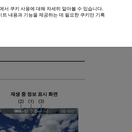
에서 쿠키 사용에 대해 자세히 알아볼 수 있습니다.
이트 내용과 기능을 제공하는 데 필요한 쿠키만 기록
재생 중 정보 표시 화면