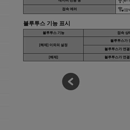
데이터 전송 중
(
접속 에러
(깜
블루투스 기능 표시
블루투스 기능
접속 상
블루투스가 
[
해제
] 이외의 설정
블루투스가 연결
[
해제
]
블루투스가 연결