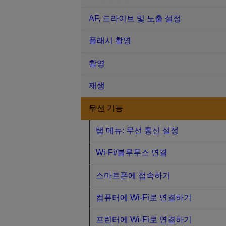
AF, 드라이브 및 노출 설정
플래시 촬영
촬영
재생
무선 기능
탭 메뉴: 무선 통신 설정
Wi-Fi/블루투스 연결
스마트폰에 접속하기
컴퓨터에 Wi-Fi로 연결하기
프린터에 Wi-Fi로 연결하기