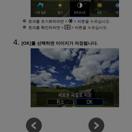
효과를 초기화하려면
버튼을 누르십시오.
효과를 확인하려면
버튼을 누르십시오.
[
OK
]를 선택하면 이미지가 저장됩니다.