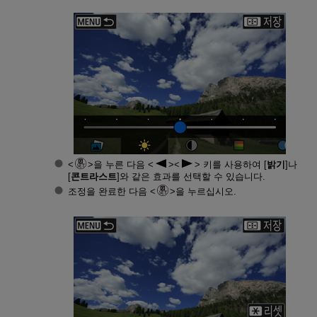
을 누른 다음
키를 사용하여 [
밝기
]나
[
콘트라스트
]와 같은 효과를 선택할 수 있습니다.
조정을 완료한 다음
을 누르십시오.