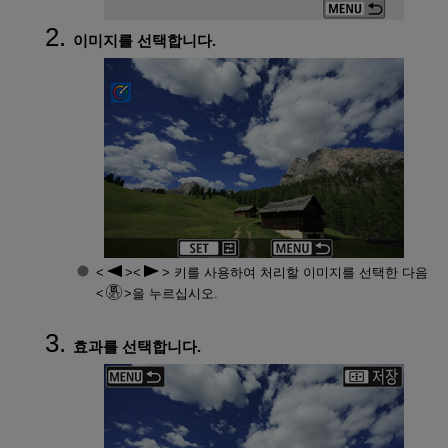
이미지를 선택합니다.
키를 사용하여 처리할 이미지를 선택한 다음
을 누르십시오.
효과를 선택합니다.