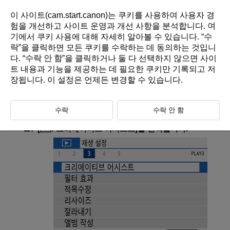
이 사이트(cam.start.canon)는 쿠키를 사용하여 사용자 경
험을 개선하고 사이트 운영과 개선 사항을 분석합니다.
여
기
에서 쿠키 사용에 대해 자세히 알아볼 수 있습니다. “
수
D101-129
락
”을 클릭하면 모든 쿠키를 수락하는 데 동의하는 것입니
다. “
수락 안 함
”을 클릭하거나 둘 다 선택하지 않으면 사이
크리에이티브 어시스트
트 내용과 기능을 제공하는 데 필요한 쿠키만 기록되고 저
장됩니다. 이 설정은 언제든 변경할 수 있습니다.
RAW 이미지에 선호하는 효과를 적용하고 JPEG으로 저장하여 처리할 수
있습니다.
수락
수락 안 함
[
:
크리에이티브 어시스트
]를 선택합니다.