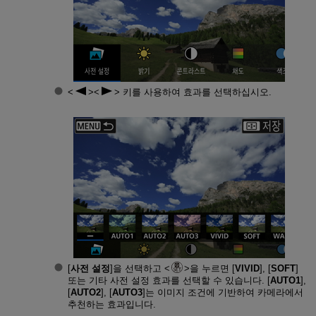
키를 사용하여 효과를 선택하십시오.
[
사전 설정
]을 선택하고
을 누르면 [
VIVID
], [
SOFT
]
또는 기타 사전 설정 효과를 선택할 수 있습니다. [
AUTO1
],
[
AUTO2
], [
AUTO3
]는 이미지 조건에 기반하여 카메라에서
추천하는 효과입니다.